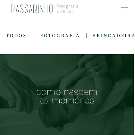
TODOS
FOTOGRAFIA
BRINCADEIR