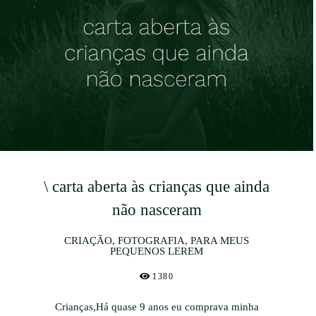
\ carta aberta às crianças que ainda
não nasceram
CRIAÇÃO, FOTOGRAFIA, PARA MEUS
PEQUENOS LEREM
1380
Crianças,Há quase 9 anos eu comprava minha