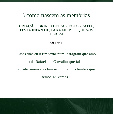
\ como nascem as memórias
CRIAÇÃO, BRINCADEIRAS, FOTOGRAFIA,
FESTA INFANTIL, PARA MEUS PEQUENOS
LEREM
1951
Esses dias eu li um texto num Instagram que amo
muito da Rafaela de Carvalho que fala de um
ditado americano famoso o qual nos lembra que
temos 18 verões...