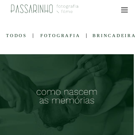
TODOS
FOTOGRAFIA
BRINCADEIR