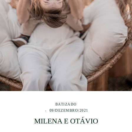
BATIZADO
09/DEZEMBRO/2021
MILENA E OTÁVIO